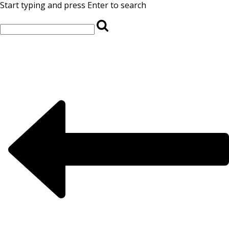
Start typing and press Enter to search