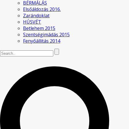
BÉRMÁLÁS
Elsőáldozás 2016.
Zarándoklat
HÚSVÉT
Betlehem 2015
Szentségimádás 2015
Fenyőállítás 2014