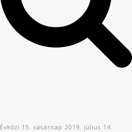
Évközi 15. vasárnap 2019. július 14.