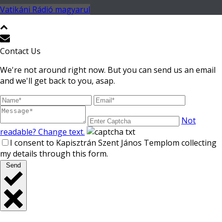
Vatikáni Rádió magyarul
Contact Us
We're not around right now. But you can send us an email
and we'll get back to you, asap.
Not
readable? Change text.
I consent to Kapisztrán Szent János Templom collecting
my details through this form.
Send