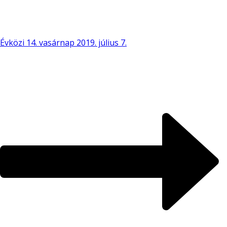
Évközi 14. vasárnap 2019. július 7.